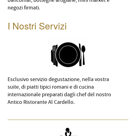
bancomat, botteghe artigiane, mini market e
negozi firmati.
I Nostri Servizi
Esclusivo servizio degustazione, nella vostra
suite, di piatti tipici romani e di cucina
internazionale preparati dagli chef del nostro
Antico Ristorante Al Cardello.