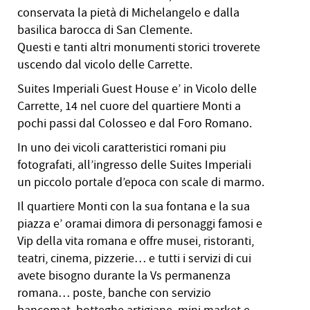
conservata la pietà di Michelangelo e dalla
basilica barocca di San Clemente.
Questi e tanti altri monumenti storici troverete
uscendo dal vicolo delle Carrette.
Suites Imperiali Guest House e’ in Vicolo delle
Carrette, 14 nel cuore del quartiere Monti a
pochi passi dal Colosseo e dal Foro Romano.
In uno dei vicoli caratteristici romani piu
fotografati, all’ingresso delle Suites Imperiali
un piccolo portale d’epoca con scale di marmo.
Il quartiere Monti con la sua fontana e la sua
piazza e’ oramai dimora di personaggi famosi e
Vip della vita romana e offre musei, ristoranti,
teatri, cinema, pizzerie… e tutti i servizi di cui
avete bisogno durante la Vs permanenza
romana… poste, banche con servizio