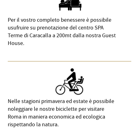
Per il vostro completo benessere è possibile
usufruire su prenotazione del centro SPA
Terme di Caracalla a 200mt dalla nostra Guest
House.
Nelle stagioni primavera ed estate è possibile
noleggiare le nostre biciclette per visitare
Roma in maniera economica ed ecologica
rispettando la natura.