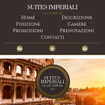
SUITES IMPERIALI
GUEST HOUSE
Home
Descrizione
Posizione
Camere
Promozioni
Prenotazioni
Contatti