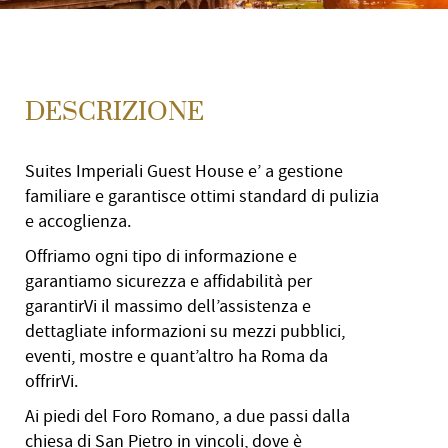
DESCRIZIONE
Suites Imperiali Guest House e’ a gestione
familiare e garantisce ottimi standard di pulizia
e accoglienza.
Offriamo ogni tipo di informazione e
garantiamo sicurezza e affidabilità per
garantirVi il massimo dell’assistenza e
dettagliate informazioni su mezzi pubblici,
eventi, mostre e quant’altro ha Roma da
offrirVi.
Ai piedi del Foro Romano, a due passi dalla
chiesa di San Pietro in vincoli, dove è